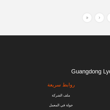
Guangdong 
روابط سريعة
ملف الشركة
جولة في المعمل