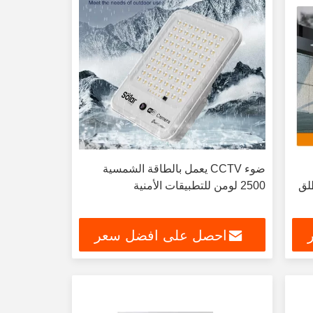
ضوء CCTV يعمل بالطاقة الشمسية
طلق
2500 لومن للتطبيقات الأمنية
احصل على افضل سعر