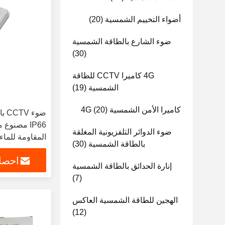
أضواء التخييم الشمسية
(20)
ضوء الشارع بالطاقة الشمسية
(30)
4G كاميرا CCTV للطاقة
الشمسية
(19)
كاميرا الأمن الشمسية 4G
(20)
IP66 مصنوع
ضوء الدوائر التلفزيونية المغلقة
المقاومة للماء
بالطاقة الشمسية
(30)
احصل
إنارة الحدائق بالطاقة الشمسية
(7)
الهجين للطاقة الشمسية العاكس
(12)